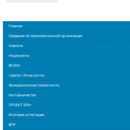
Главная
Сведения об образовательной организации
Новости
Нацпроекты
ВСОКО
«Центр «Точка роста»
Функциональная грамотность
Наставничество
ПРОЕКТ 500+
Итоговая аттестация
ВПР