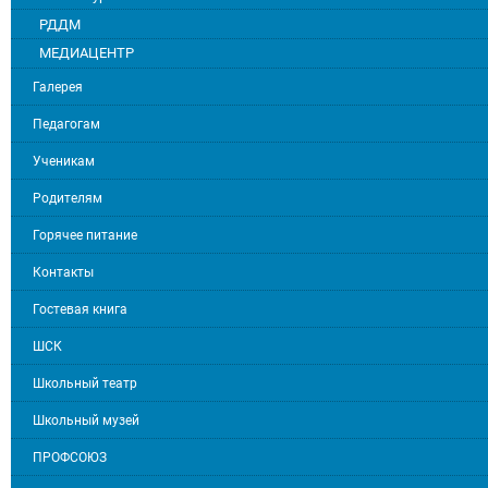
РДДМ
МЕДИАЦЕНТР
Галерея
Педагогам
Ученикам
Родителям
Горячее питание
Контакты
Гостевая книга
ШСК
Школьный театр
Школьный музей
ПРОФСОЮЗ