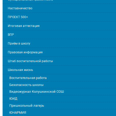
Наставничество
ПРОЕКТ 500+
Итоговая аттестация
ВПР
Приём в школу
Правовая информация
Штаб воспитательной работы
Школьная жизнь
Воспитательная работа
Безопасность школы
Видеожурнал Колушкинской СОШ
ЮИД
Пришкольный лагерь
ЮНАРМИЯ