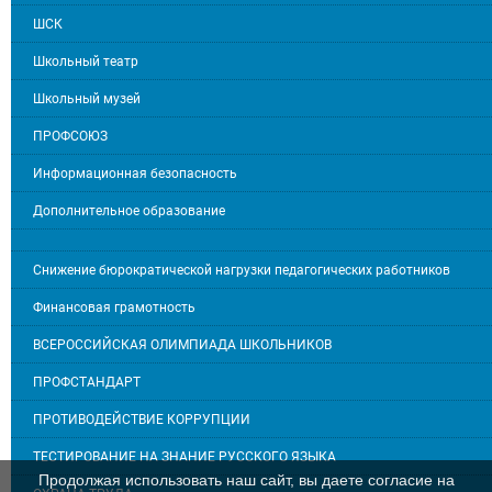
ШСК
Школьный театр
Школьный музей
ПРОФСОЮЗ
Информационная безопасность
Дополнительное образование
Снижение бюрократической нагрузки педагогических работников
Финансовая грамотность
ВСЕРОССИЙСКАЯ ОЛИМПИАДА ШКОЛЬНИКОВ
ПРОФСТАНДАРТ
ПРОТИВОДЕЙСТВИЕ КОРРУПЦИИ
ТЕСТИРОВАНИЕ НА ЗНАНИЕ РУССКОГО ЯЗЫКА
Продолжая использовать наш сайт, вы даете согласие на