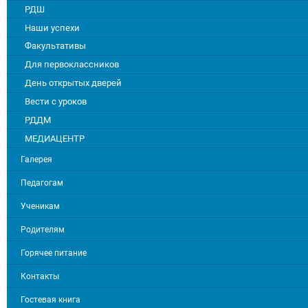
РДШ
Наши успехи
Факультативы
Для первоклассников
День открытых дверей
Вести с уроков
РДДМ
МЕДИАЦЕНТР
Галерея
Педагогам
Ученикам
Родителям
Горячее питание
Контакты
Гостевая книга