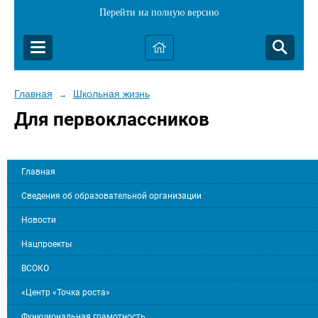
Перейти на полную версию
Главная
Школьная жизнь
→
Для первоклассников
Главная
Сведения об образовательной организации
Новости
Нацпроекты
ВСОКО
«Центр «Точка роста»
Функциональная грамотность