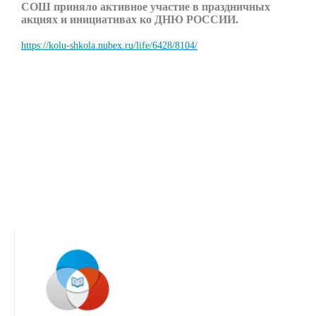
СОШ приняло активное участие в праздничных
акциях и инициативах ко ДНЮ РОССИИ.
https://kolu-shkola.nubex.ru/life/6428/8104/