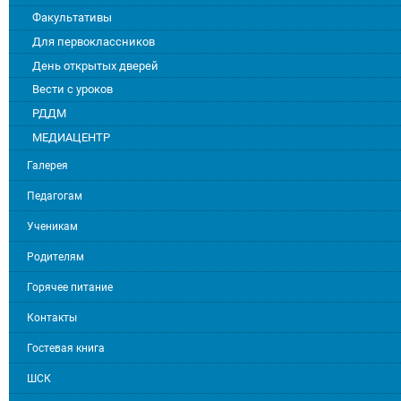
Факультативы
Для первоклассников
День открытых дверей
Вести с уроков
РДДМ
МЕДИАЦЕНТР
Галерея
Педагогам
Ученикам
Родителям
Горячее питание
Контакты
Гостевая книга
ШСК