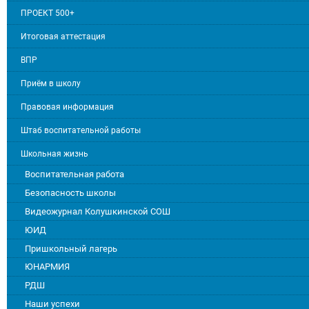
ПРОЕКТ 500+
Итоговая аттестация
ВПР
Приём в школу
Правовая информация
Штаб воспитательной работы
Школьная жизнь
Воспитательная работа
Безопасность школы
Видеожурнал Колушкинской СОШ
ЮИД
Пришкольный лагерь
ЮНАРМИЯ
РДШ
Наши успехи