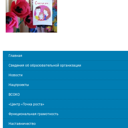
Главная
Сведения об образовательной организации
Новости
Нацпроекты
ВСОКО
«Центр «Точка роста»
Функциональная грамотность
Наставничество