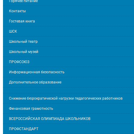
Горячее питание
Контакты
Гостевая книга
ШСК
Школьный театр
Школьный музей
ПРОФСОЮЗ
Информационная безопасность
Дополнительное образование
Снижение бюрократической нагрузки педагогических работников
Финансовая грамотность
ВСЕРОССИЙСКАЯ ОЛИМПИАДА ШКОЛЬНИКОВ
ПРОФСТАНДАРТ