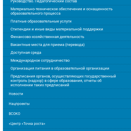
Руководство. Педагогический состав
Материально-техническое обеспечение и оснащенность
образовательного процесса
Платные образовательные услуги
Стипендии и иные виды материальной поддержки
Финансово-хозяйственная деятельность
Вакантные места для приема (перевода)
Доступная среда
Международное сотрудничество
Организация питания в образовательной организации
Предписания органов, осуществляющих государственный
контроль (надзор) в сфере образования, отчеты об
исполнении таких предписаний
Новости
Нацпроекты
ВСОКО
«Центр «Точка роста»