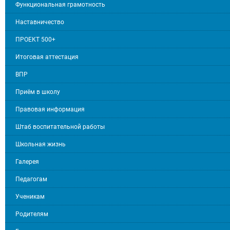
Функциональная грамотность
Наставничество
ПРОЕКТ 500+
Итоговая аттестация
ВПР
Приём в школу
Правовая информация
Штаб воспитательной работы
Школьная жизнь
Галерея
Педагогам
Ученикам
Родителям