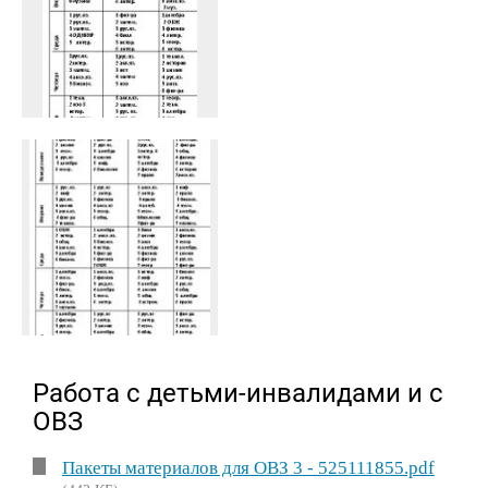
Работа с детьми-инвалидами и с
ОВЗ
Пакеты материалов для ОВЗ 3 - 525111855.pdf