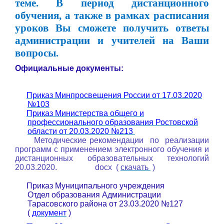
теме. В период дистанционного
обучения, а также в рамках расписания
уроков Вы сможете получить ответы
администрации и учителей на Ваши
вопросы.
Официальные документы:
Приказ Минпросвещения России от 17.03.2020
·
№103
Приказ Министерства общего и
·
профессионального образования Ростовской
области от 20.03.2020 №213
Методические рекомендации по реализации
программ с применением электронного обучения и
дистанционных образовательных технологий
20.03.2020. docx (
скачать
)
Приказ Муниципального учреждения
·
Отдел образования Администрации
Тарасовского района от 23.03.2020 №127
(
документ
)