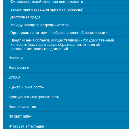
Финансово-хозяйственная деятельность
Вакантные места для приема (перевода)
Доступная среда
Международное сотрудничество
Организация питания в образовательной организации
Предписания органов, осуществляющих государственный
контроль (надзор) в сфере образования, отчеты об
исполнении таких предписаний
Новости
Нацпроекты
ВСОКО
«Центр «Точка роста»
Функциональная грамотность
Наставничество
ПРОЕКТ 500+
Итоговая аттестация