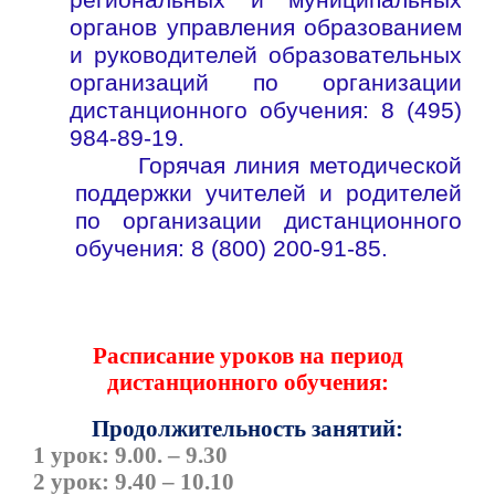
региональных и муниципальных
органов управления образованием
и руководителей образовательных
организаций по организации
дистанционного обучения: 8 (495)
984-89-19.
Горячая линия методической
·
поддержки учителей и родителей
по организации дистанционного
обучения: 8 (800) 200-91-85.
Расписание уроков на период
дистанционного обучения:
Продолжительность занятий:
1 урок: 9.00. – 9.30
2 урок: 9.40 – 10.10