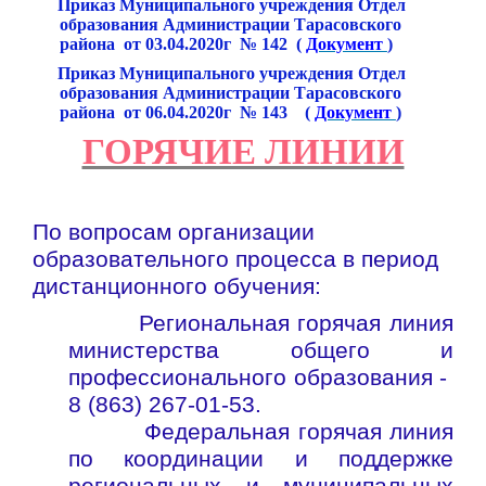
Приказ Муниципального учреждения Отдел
·
образования Администрации Тарасовского
района от 03.04.2020г № 142 (
Документ
)
Приказ Муниципального учреждения Отдел
·
образования Администрации Тарасовского
района от 06.04.2020г № 143 (
Документ
)
ГОРЯЧИЕ ЛИНИИ
По вопросам организации
образовательного процесса в период
дистанционного обучения:
Региональная горячая линия
·
министерства общего и
профессионального образования -
8 (863) 267-01-53.
Федеральная горячая линия
·
по координации и поддержке