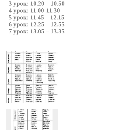
3 урок: 10.20 – 10.50
4 урок: 11.00-11.30
5 урок: 11.45 – 12.15
6 урок: 12.25 – 12.55
7 урок: 13.05 – 13.35