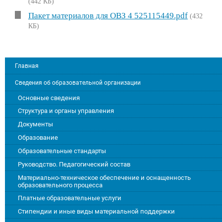
(442 КБ)
Пакет материалов для ОВЗ 4 525115449.pdf
(432
КБ)
Главная
Сведения об образовательной организации
Основные сведения
Структура и органы управления
Документы
Образование
Образовательные стандарты
Руководство. Педагогический состав
Материально-техническое обеспечение и оснащенность
образовательного процесса
Платные образовательные услуги
Стипендии и иные виды материальной поддержки