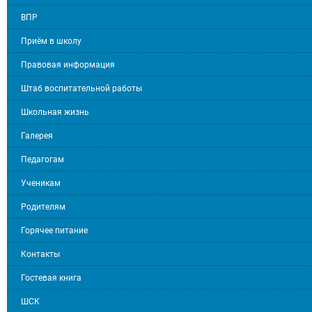
ВПР
Приём в школу
Правовая информация
Штаб воспитательной работы
Школьная жизнь
Галерея
Педагогам
Ученикам
Родителям
Горячее питание
Контакты
Гостевая книга
ШСК