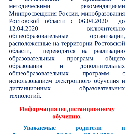
методическими рекомендациями
Минпросвещения России, минобразования
Ростовской области с 06.04.2020 до
12.04.2020 включительно
общеобразовательные организации,
расположенные на территории Ростовской
области, переводятся на реализацию
образовательных программ общего
образования и дополнительных
общеобразовательных программ с
использованием электронного обучения и
дистанционных образовательных
технологий.
Информация по дистанционному
обучению.
Уважаемые родители и