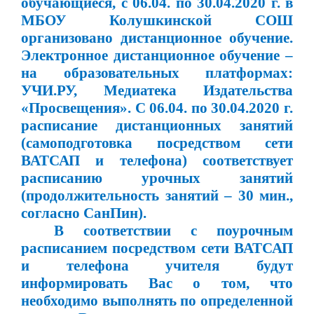
обучающиеся, с 06.04. по 30.04.2020 г. в
МБОУ Колушкинской СОШ
организовано дистанционное обучение.
Электронное дистанционное обучение –
на образовательных платформах:
УЧИ.РУ, Медиатека Издательства
«Просвещения». С 06.04. по 30.04.2020 г.
расписание дистанционных занятий
(самоподготовка посредством сети
ВАТСАП и телефона) соответствует
расписанию урочных занятий
(продолжительность занятий – 30 мин.,
согласно СанПин).
В соответствии с поурочным
расписанием посредством сети ВАТСАП
и телефона учителя будут
информировать Вас о том, что
необходимо выполнять по определенной